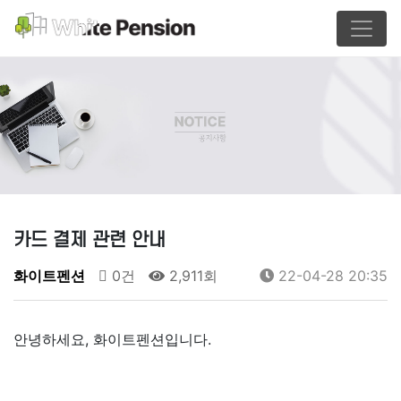
카드 결제 관련 안내
화이트펜션
0건
2,911회
22-04-28 20:35
안녕하세요, 화이트펜션입니다.