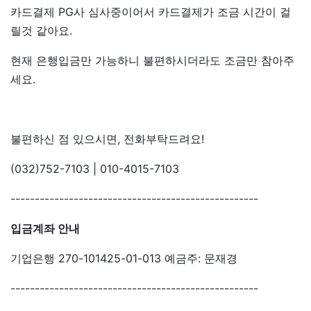
카드결제 PG사 심사중이어서 카드결제가 조금 시간이 걸
릴것 같아요.
현재 은행입금만 가능하니 불편하시더라도 조금만 참아주
세요.
불편하신 점 있으시면, 전화부탁드려요!
(032)752-7103 | 010-4015-7103
---------------------------------------------------
입금계좌 안내
기업은행 270-101425-01-013 예금주: 문재경
---------------------------------------------------