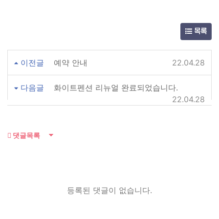
목록
이전글
예약 안내
22.04.28
다음글
화이트펜션 리뉴얼 완료되었습니다.
22.04.28
댓글목록
등록된 댓글이 없습니다.