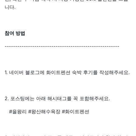
니다.
참여 방법
------------------------------------------------------
1. 네이버 블로그에 화이트펜션 숙박 후기를 작성해주세요.
2. 포스팅에는 아래 해시태그를 꼭 포함해주세요.
#을왕리 #왕산해수욕장 #화이트펜션