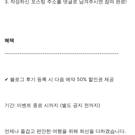
3. 작성하신 포스팅 주소를 댓글로 남겨주시면 참여 완료!
혜택
------------------------------------------------------
✔ 블로그 후기 등록 시 다음 예약 50% 할인권 제공
기간: 이벤트 종료 시까지 (별도 공지 전까지)
언제나 즐겁고 편안한 여행을 위해 최선을 다하겠습니다.