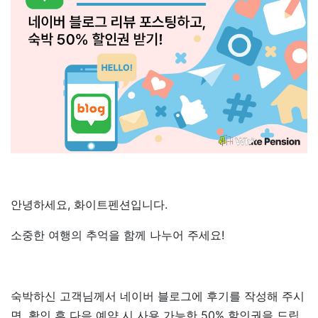
안녕하세요, 화이트펜션입니다.
소중한 여행의 추억을 함께 나누어 주세요!
숙박하신 고객님께서 네이버 블로그에 후기를 작성해 주시
면, 확인 후 다음 예약 시 사용 가능한 50% 할인권을 드립