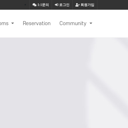
1:1문의
로그인
회원가입
oms
Reservation
Community