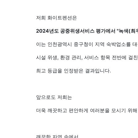
저희 화이트펜션은
2024년도 공중위생서비스 평가에서 "녹색(최우
이는 인천광역시 중구청이 지역 숙박업소를 
시설 위생, 환경 관리, 서비스 항목 전반에 걸
최고 등급을 인정받은 결과입니다.
앞으로도 저희는
더욱 깨끗하고 편안하게 여러분을 모시기 위해
깨끗한 자연 속에서