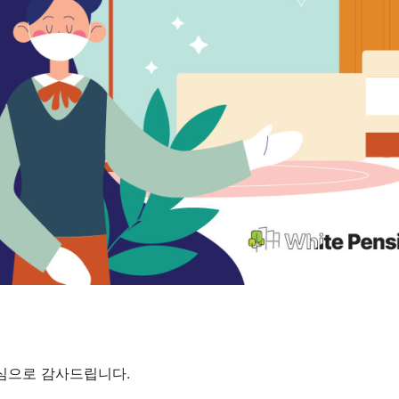
심으로 감사드립니다.