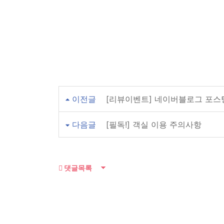
이전글
[리뷰이벤트] 네이버블로그 포스
다음글
[필독!] 객실 이용 주의사항
댓글목록