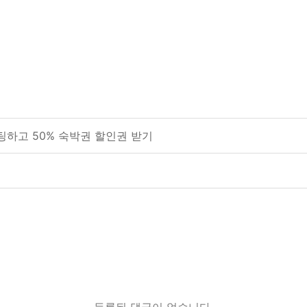
팅하고 50% 숙박권 할인권 받기