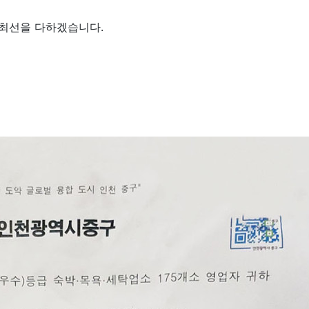
 최선을 다하겠습니다.