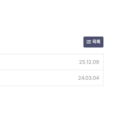
목록
25.12.09
24.03.04