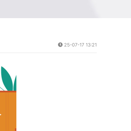
25-07-17 13:21