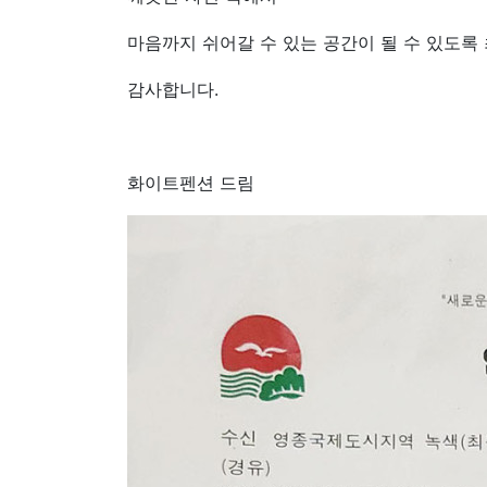
마음까지 쉬어갈 수 있는 공간이 될 수 있도록
감사합니다.
화이트펜션 드림