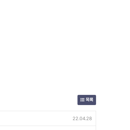
목록
22.04.28