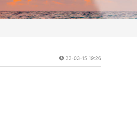
22-03-15 19:26